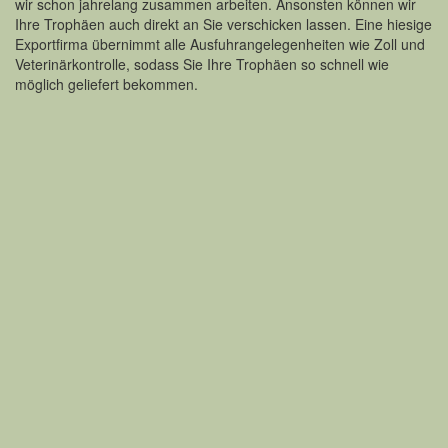
wir schon jahrelang zusammen arbeiten. Ansonsten können wir
Ihre Trophäen auch direkt an Sie verschicken lassen. Eine hiesige
Exportfirma übernimmt alle Ausfuhrangelegenheiten wie Zoll und
Veterinärkontrolle, sodass Sie Ihre Trophäen so schnell wie
möglich geliefert bekommen.