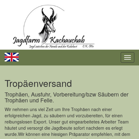
Tropäenversand
Trophäen, Ausfuhr, Vorbereitung/bzw Säubern der
Trophäen und Felle.
Wir nehmen uns viel Zeit um Ihre Trophäen nach einer
erfolgreichen Jagd, zu säubern und vorzubereiten, für einen
reibungslosen Export. Unser gut eingearbeitetes Arbeiter Team
häutet und versorgt die Jagdbeute sofort nachdem es erlegt
wurde.Wir können eine hiesigen Präparator empfehlen, mit dem